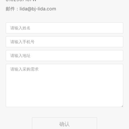
邮件：
lida@bj-lida.com
确认