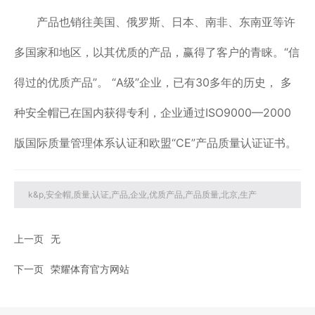
产品也销往美国、俄罗斯、日本、南非、东南亚等许
多国家和地区，以其优质的产品，赢得了客户的青睐。“信
得过的优质产品”。 “A级”企业，已有30多年的历史， 多
种安全帽已在国内获得专利，企业通过ISO9000—2000
版国际质量管理体系认证和欧盟“CE”产品质量认证证书。
k&p,安全帽,质量,认证,产品,企业,优质产品,产品质量,北京,生产
上一页
无
下一页
荣耀体育官方网站