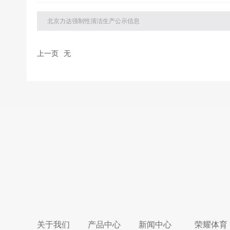
北京力达强制性清洁生产公示信息
上一页
无
关于我们
产品中心
新闻中心
荣耀体育