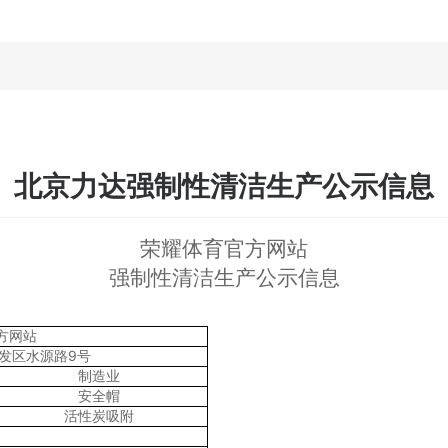
北京力达强制性清洁生产公示信息
荣耀体育官方网站
强制性清洁生产公示信息
方网站
9
发区水源路
号
制造业
安全帽
活性炭吸附