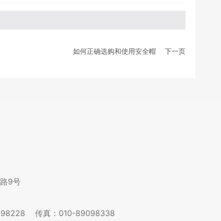
如何正确选购和使用安全帽
下一页
路9号
098228
传真：010-89098338