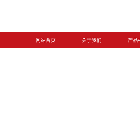
网站首页
关于我们
产品