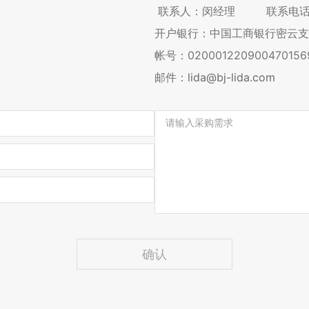
联系人：闵经理 联系电话：13
开户银行：中国工商银行密云支
帐号：0200012209004701
邮件：
lida@bj-lida.com
确认