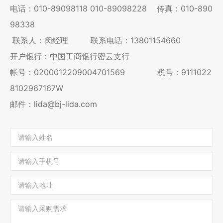
电话：
010-89098118
010-89098228
传真：010-890
98338
联系人：闵经理 联系电话：13801154660
开户银行：中国工商银行密云支行
帐号：0200012209004701569 税号：9111022
8102967167W
邮件：
lida@bj-lida.com