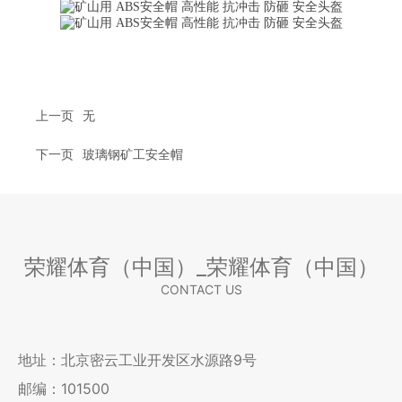
上一页
无
下一页
玻璃钢矿工安全帽
荣耀体育（中国）_荣耀体育（中国）
CONTACT US
地址：北京密云工业开发区水源路9号
邮编：101500