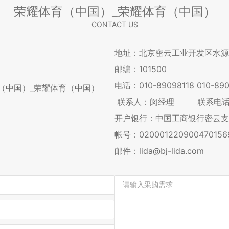
荣耀体育（中国）_荣耀体育（中国）
CONTACT US
地址：北京密云工业开发区水源
邮编：101500
电话：
010-89098118
010-89
（中国）_荣耀体育（中国）
联系人：闵经理 联系电话：13
开户银行：中国工商银行密云支
帐号：0200012209004701
邮件：
lida@bj-lida.com