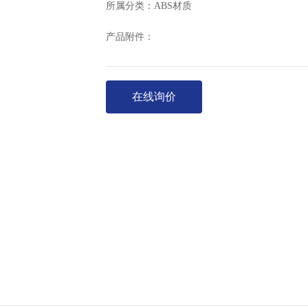
所属分类：
ABS材质
产品附件：
在线询价